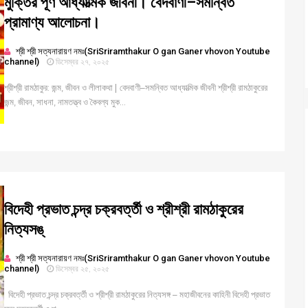
মুক্তির পূর্ণ আধ্যাত্মিক জীবনী। বেদবাণী–সমন্বিত
প্রামাণ্য আলোচনা।
শ্রী শ্রী সত্যনারায়ণ নমঃ(SriSriramthakur O gan Ganer vhovon Youtube
channel)
ডিসেম্বর ২৭, ২০২৫
শ্রীশ্রী রামঠাকুর: জন্ম, জীবন ও লীলাকথা | বেদবাণী–সমন্বিত আধ্যাত্মিক জীবনী শ্রীশ্রী রামঠাকুরের
জন্ম, জীবন, সাধনা, নামতত্ত্ব ও কৈবল্য মুক...
বিদেহী প্রভাত চন্দ্র চক্রবর্ত্তী ও শ্রীশ্রী রামঠাকুরের
নিত্যসঙ্
শ্রী শ্রী সত্যনারায়ণ নমঃ(SriSriramthakur O gan Ganer vhovon Youtube
channel)
ডিসেম্বর ২৫, ২০২৫
বিদেহী প্রভাত চন্দ্র চক্রবর্ত্তী ও শ্রীশ্রী রামঠাকুরের নিত্যসঙ্গ – মহাজীবনের কাহিনী বিদেহী প্রভাত