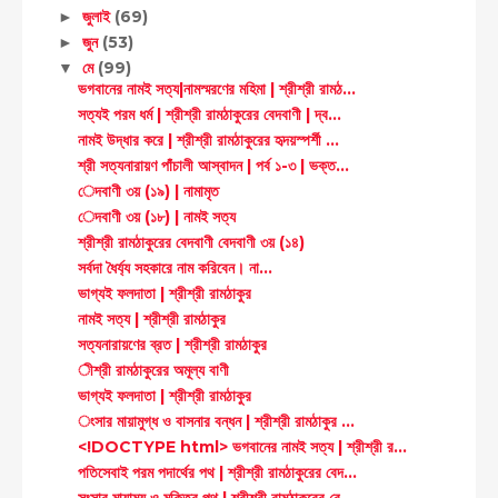
জুলাই
(69)
►
জুন
(53)
►
মে
(99)
▼
ভগবানের নামই সত্য|নামস্মরণের মহিমা | শ্রীশ্রী রামঠ...
সত্যই পরম ধর্ম | শ্রীশ্রী রামঠাকুরের বেদবাণী | দ্ব...
নামই উদ্ধার করে | শ্রীশ্রী রামঠাকুরের হৃদয়স্পর্শী ...
শ্রী সত্যনারায়ণ পাঁচালী আস্বাদন | পর্ব ১-৩ | ভক্ত...
েদবাণী ৩য় (১৯) | নামামৃত
েদবাণী ৩য় (১৮) | নামই সত্য
শ্রীশ্রী রামঠাকুরের বেদবাণী বেদবাণী ৩য় (১৪)
সর্বদা ধৈর্য্য সহকারে নাম করিবেন। না...
ভাগ্যই ফলদাতা | শ্রীশ্রী রামঠাকুর
নামই সত্য | শ্রীশ্রী রামঠাকুর
সত্যনারায়ণের ব্রত | শ্রীশ্রী রামঠাকুর
ীশ্রী রামঠাকুরের অমূল্য বাণী
ভাগ্যই ফলদাতা | শ্রীশ্রী রামঠাকুর
ংসার মায়ামুগ্ধ ও বাসনার বন্ধন | শ্রীশ্রী রামঠাকুর ...
<!DOCTYPE html> ভগবানের নামই সত্য | শ্রীশ্রী র...
পতিসেবাই পরম পদার্থের পথ | শ্রীশ্রী রামঠাকুরের বেদ...