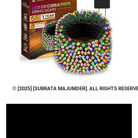
© [2025] [SUBRATA MAJUMDER]. ALL RIGHTS RESERVE