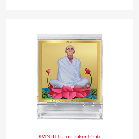
DIVINITI Ram Thakur Photo