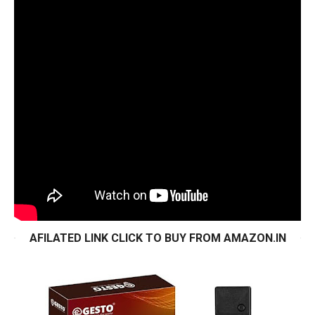
AFILATED LINK CLICK TO BUY FROM AMAZON.IN