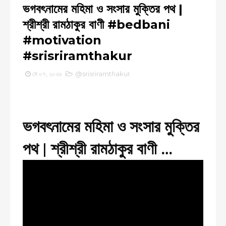
ভগবৎনামের মহিমা ও সংসার মুক্তির পথ |
শ্রীশ্রী রামঠাকুর বাণী #bedbani
#motivation
#srisriramthakur
মে ০৭, ২০২৬
@srisriramthakur
ভগবৎনামের মহিমা ও সংসার মুক্তির
পথ | শ্রীশ্রী রামঠাকুর বাণী
#bedbani
#motivation
#srisriramthakur