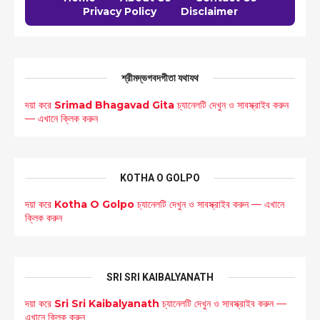
Privacy Policy
Disclaimer
শ্রীমদ্ভগবদগীতা যথাযথ
দয়া করে
Srimad Bhagavad Gita
চ্যানেলটি দেখুন ও সাবস্ক্রাইব করুন
— এখানে ক্লিক করুন
KOTHA O GOLPO
দয়া করে
Kotha O Golpo
চ্যানেলটি দেখুন ও সাবস্ক্রাইব করুন — এখানে
ক্লিক করুন
SRI SRI KAIBALYANATH
দয়া করে
Sri Sri Kaibalyanath
চ্যানেলটি দেখুন ও সাবস্ক্রাইব করুন —
এখানে ক্লিক করুন