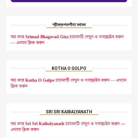
শ্রীমদ্ভগবদগীতা যথাযথ
দয়া করে
Srimad Bhagavad Gita
চ্যানেলটি দেখুন ও সাবস্ক্রাইব করুন
— এখানে ক্লিক করুন
KOTHA O GOLPO
দয়া করে
Kotha O Golpo
চ্যানেলটি দেখুন ও সাবস্ক্রাইব করুন — এখানে
ক্লিক করুন
SRI SRI KAIBALYANATH
দয়া করে
Sri Sri Kaibalyanath
চ্যানেলটি দেখুন ও সাবস্ক্রাইব করুন —
এখানে ক্লিক করুন