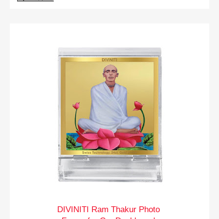
DIVINITI Ram Thakur Photo