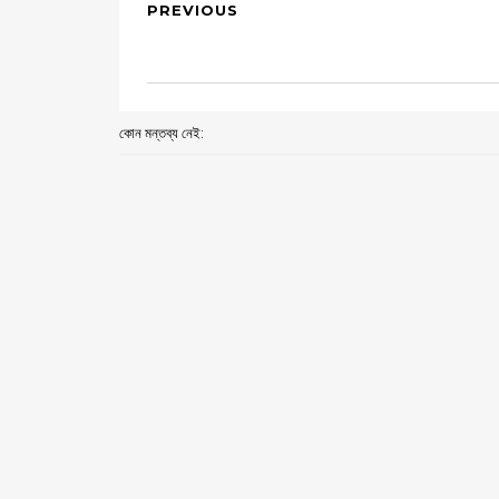
PREVIOUS
কোন মন্তব্য নেই: