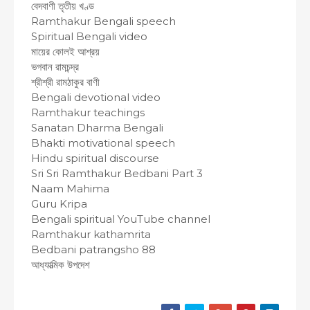
বেদবাণী তৃতীয় খণ্ড
Ramthakur Bengali speech
Spiritual Bengali video
মায়ের কোলই আশ্রয়
ভগবান রামচন্দ্র
শ্রীশ্রী রামঠাকুর বাণী
Bengali devotional video
Ramthakur teachings
Sanatan Dharma Bengali
Bhakti motivational speech
Hindu spiritual discourse
Sri Sri Ramthakur Bedbani Part 3
Naam Mahima
Guru Kripa
Bengali spiritual YouTube channel
Ramthakur kathamrita
Bedbani patrangsho 88
আধ্যাত্মিক উপদেশ