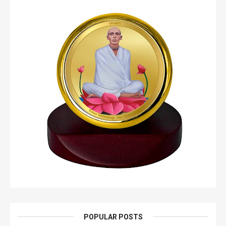
POPULAR POSTS