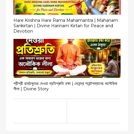
Hare Krishna Hare Rama Mahamantra | Mahanam
Sankirtan | Divine Harinam Kirtan for Peace and
Devotion
শ্রীশ্রী রামঠাকুরের দেওয়া প্রতিশ্রুতি রক্ষা | দেবেন্দ্র পয়েন্টসম্যানের অলৌকিক
লীলা | Divine Story