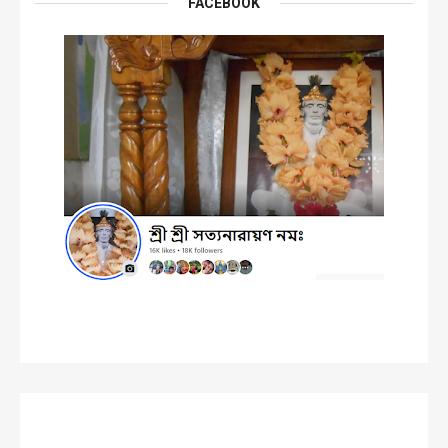
FACEBOOK