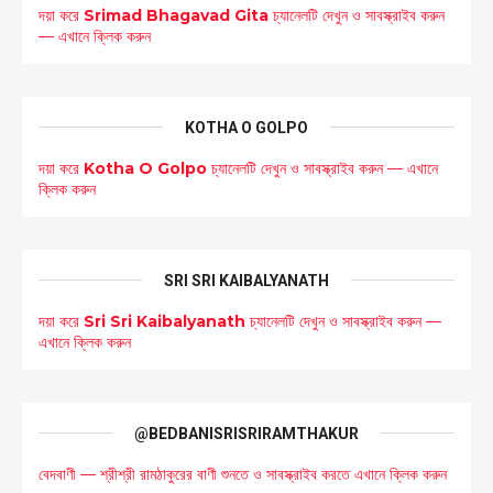
দয়া করে
Srimad Bhagavad Gita
চ্যানেলটি দেখুন ও সাবস্ক্রাইব করুন
— এখানে ক্লিক করুন
KOTHA O GOLPO
দয়া করে
Kotha O Golpo
চ্যানেলটি দেখুন ও সাবস্ক্রাইব করুন — এখানে
ক্লিক করুন
SRI SRI KAIBALYANATH
দয়া করে
Sri Sri Kaibalyanath
চ্যানেলটি দেখুন ও সাবস্ক্রাইব করুন —
এখানে ক্লিক করুন
@BEDBANISRISRIRAMTHAKUR
বেদবাণী — শ্রীশ্রী রামঠাকুরের বাণী শুনতে ও সাবস্ক্রাইব করতে এখানে ক্লিক করুন