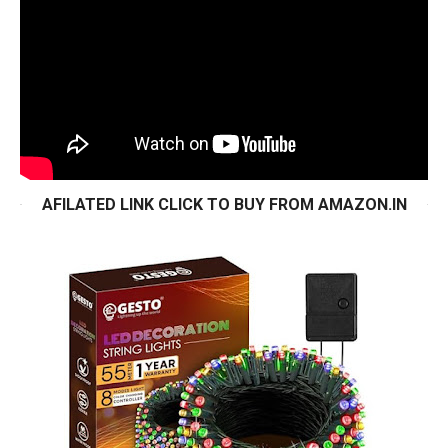
AFILATED LINK CLICK TO BUY FROM AMAZON.IN