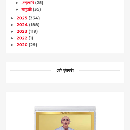
ফেব্রুয়ারি
(25)
►
জানুয়ারি
(35)
►
2025
(334)
►
2024
(188)
►
2023
(119)
►
2022
(1)
►
2020
(29)
►
মোট পৃষ্ঠাদর্শন