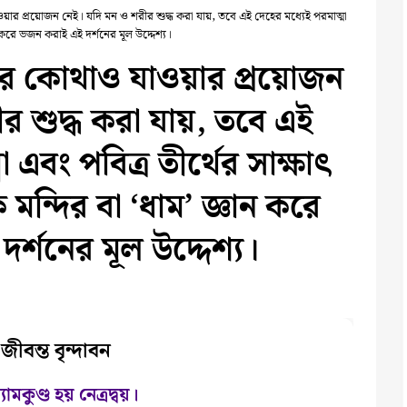
ওয়ার প্রয়োজন নেই। যদি মন ও শরীর শুদ্ধ করা যায়, তবে এই দেহের মধ্যেই পরমাত্মা
ান করে ভজন করাই এই দর্শনের মূল উদ্দেশ্য।
াইরে কোথাও যাওয়ার প্রয়োজন
 শুদ্ধ করা যায়, তবে এই
 এবং পবিত্র তীর্থের সাক্ষাৎ
 মন্দির বা ‘ধাম’ জ্ঞান করে
্শনের মূল উদ্দেশ্য।
জীবন্ত বৃন্দাবন
যামকুণ্ড হয় নেত্রদ্বয়।