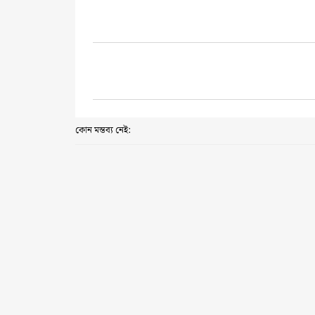
কোন মন্তব্য নেই: