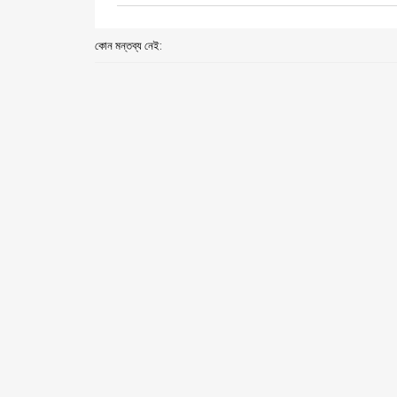
কোন মন্তব্য নেই: