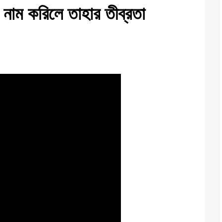
 নাম করিলে তাহার তীব্রতা