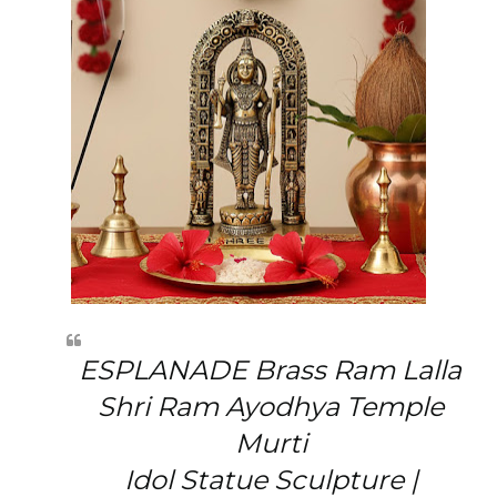
ESPLANADE Brass Ram Lalla
Shri Ram Ayodhya Temple
Murti
Idol Statue Sculpture |