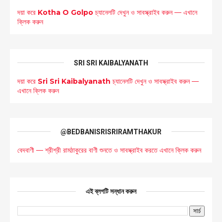
দয়া করে
Kotha O Golpo
চ্যানেলটি দেখুন ও সাবস্ক্রাইব করুন — এখানে
ক্লিক করুন
SRI SRI KAIBALYANATH
দয়া করে
Sri Sri Kaibalyanath
চ্যানেলটি দেখুন ও সাবস্ক্রাইব করুন —
এখানে ক্লিক করুন
@BEDBANISRISRIRAMTHAKUR
বেদবাণী — শ্রীশ্রী রামঠাকুরের বাণী শুনতে ও সাবস্ক্রাইব করতে এখানে ক্লিক করুন
এই ব্লগটি সন্ধান করুন