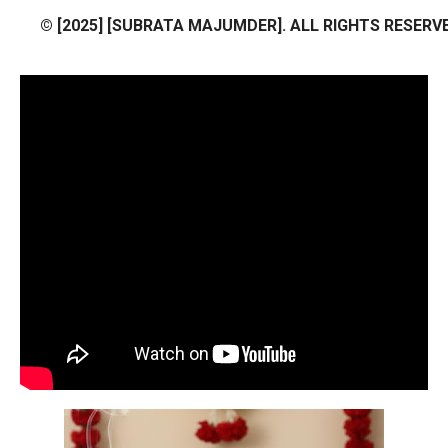
© [2025] [SUBRATA MAJUMDER]. ALL RIGHTS RESERVE