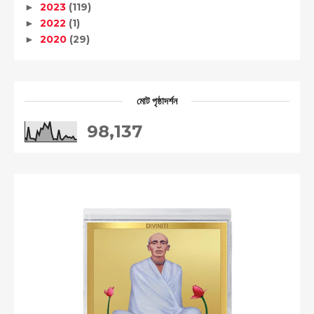
2023
(119)
►
2022
(1)
►
2020
(29)
►
মোট পৃষ্ঠাদর্শন
98,137