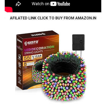
AFILATED LINK CLICK TO BUY FROM AMAZON.IN